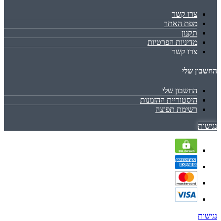
צרו קשר
מפת האתר
תקנון
מדיניות הפרטיות
צרו קשר
החשבון שלי
החשבון שלי
היסטוריית ההזמנות
רשימת תפוצה
נגישות
נגישות