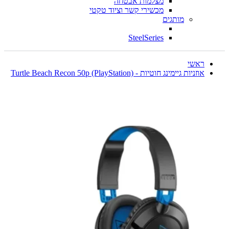
מצלמות אבטחה
מכשירי קשר וציוד טקטי
מותגים
SteelSeries
ראשי
אוזניות גיימינג חוטיות - Turtle Beach Recon 50p (PlayStation)