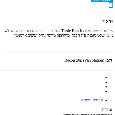
תיאור
אוזניות גיימינג מבית Turtle Beach בעלות דרייברים איכותיים בקוטר 40
מ"מ, שלט מובנה ע"ג הכבל, מיקרופון מדונה נתיק ועיצוב ארגונומי
דגם:
Recon 50p (PlayStation)
פרטים נוספים
אחריות