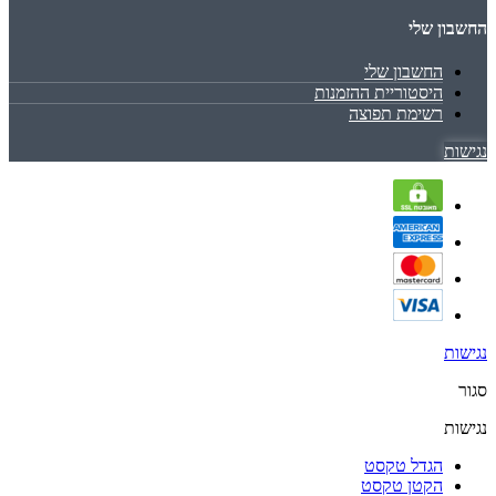
החשבון שלי
החשבון שלי
היסטוריית ההזמנות
רשימת תפוצה
נגישות
נגישות
סגור
נגישות
הגדל טקסט
הקטן טקסט