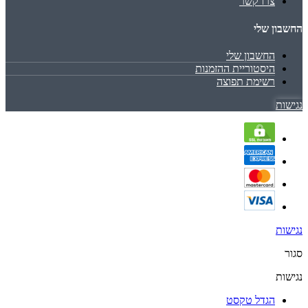
צרו קשר
החשבון שלי
החשבון שלי
היסטוריית ההזמנות
רשימת תפוצה
נגישות
נגישות
סגור
נגישות
הגדל טקסט