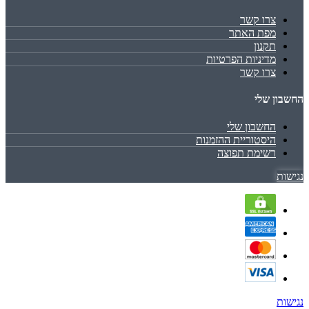
צרו קשר
מפת האתר
תקנון
מדיניות הפרטיות
צרו קשר
החשבון שלי
החשבון שלי
היסטוריית ההזמנות
רשימת תפוצה
נגישות
נגישות