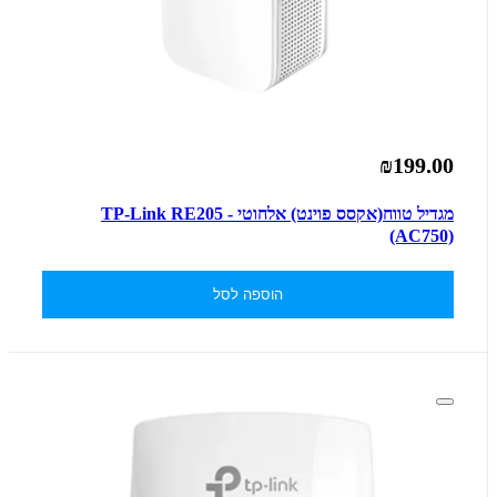
₪199.00
מגדיל טווח(אקסס פוינט) אלחוטי - TP-Link RE205
(AC750)
הוספה לסל