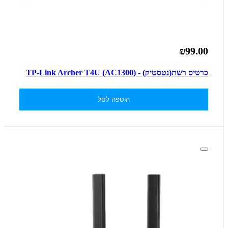
₪99.00
כרטיס רשת(נטסטיק) - TP-Link Archer T4U (AC1300)
הוספה לסל