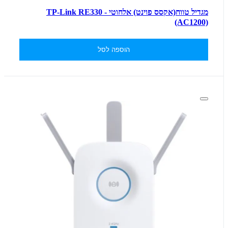
מגדיל טווח(אקסס פוינט) אלחוטי - TP-Link RE330
(AC1200)
הוספה לסל