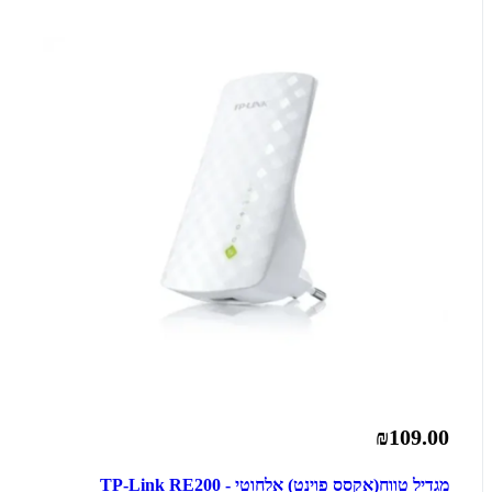
₪109.00
מגדיל טווח(אקסס פוינט) אלחוטי - TP-Link RE200