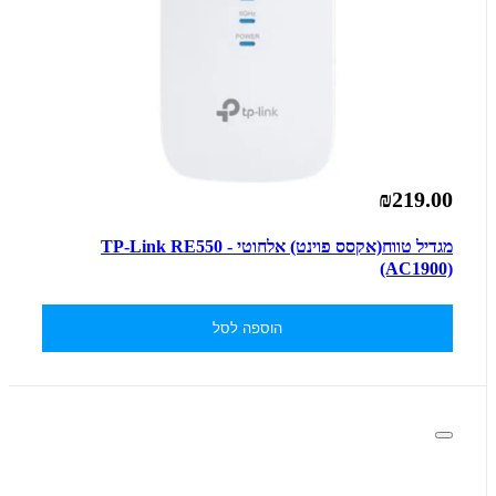
₪219.00
מגדיל טווח(אקסס פוינט) אלחוטי - TP-Link RE550
(AC1900)
הוספה לסל