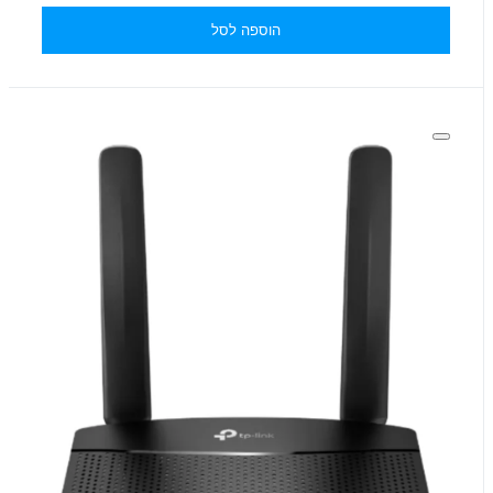
הוספה לסל