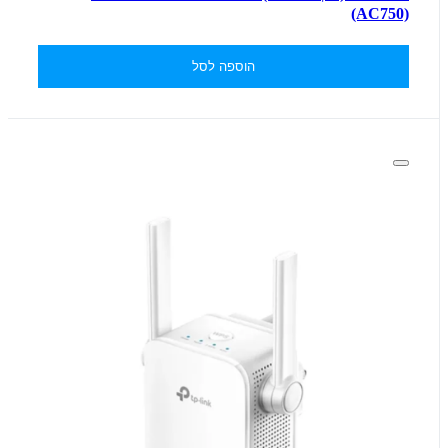
(AC750)
הוספה לסל