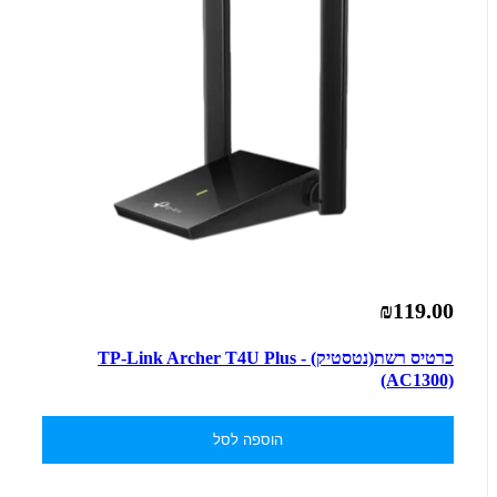
₪119.00
כרטיס רשת(נטסטיק) - TP-Link Archer T4U Plus
(AC1300)
הוספה לסל