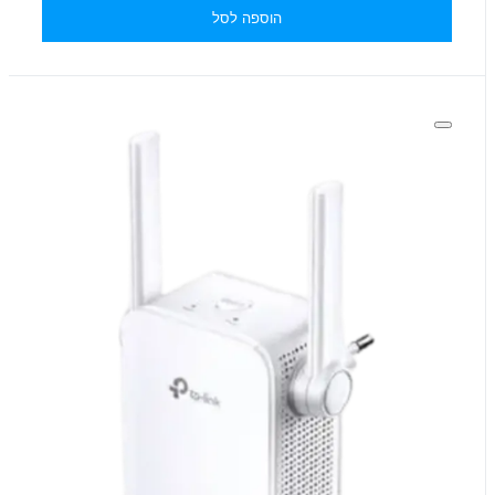
הוספה לסל