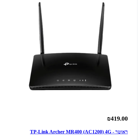
₪419.00
ראוטר - TP-Link Archer MR400 (AC1200) 4G