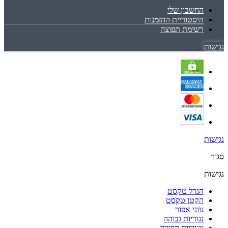
החשבון שלי
היסטוריית ההזמנות
רשימת תפוצה
נגישות
נגישות
סגור
נגישות
הגדל טקסט
הקטן טקסט
גווני אפור
נגודיות גבוהה
ניגודיות הפוכה