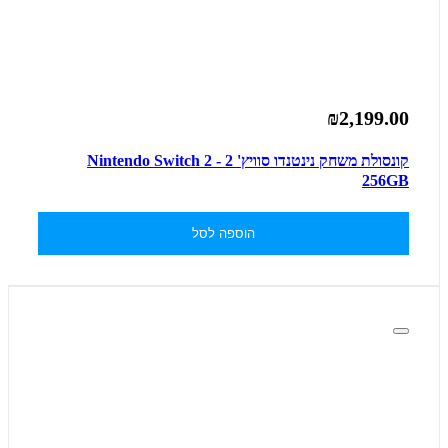
₪2,199.00
קונסולת משחק נינטנדו סוויץ' 2 - Nintendo Switch 2
256GB
הוספה לסל