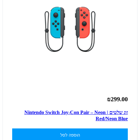
₪299.00
זוג שלטים | Nintendo Switch Joy-Con Pair – Neon
Red/Neon Blue
הוספה לסל