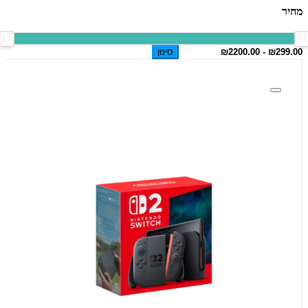
מחיר
סינון