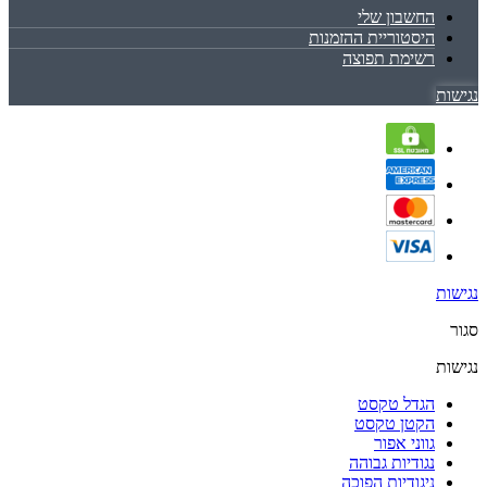
החשבון שלי
היסטוריית ההזמנות
רשימת תפוצה
נגישות
נגישות
סגור
נגישות
הגדל טקסט
הקטן טקסט
גווני אפור
נגודיות גבוהה
ניגודיות הפוכה