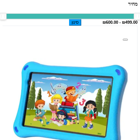
מחיר
סינון