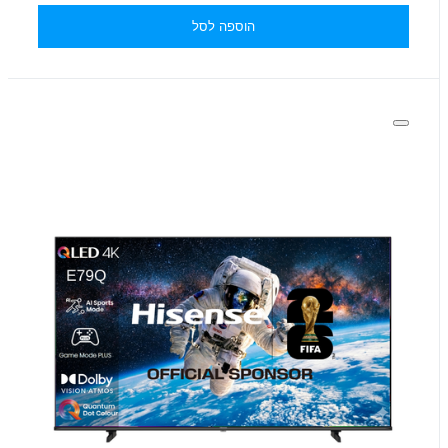
הוספה לסל