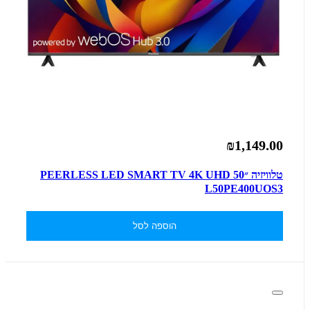
₪1,149.00
טלוויזיה ״50 PEERLESS LED SMART TV 4K UHD
L50PE400UOS3
הוספה לסל