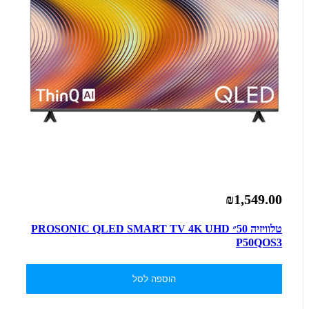
₪1,549.00
טלוויזיה 50״ PROSONIC QLED SMART TV 4K UHD
P50QOS3
הוספה לסל