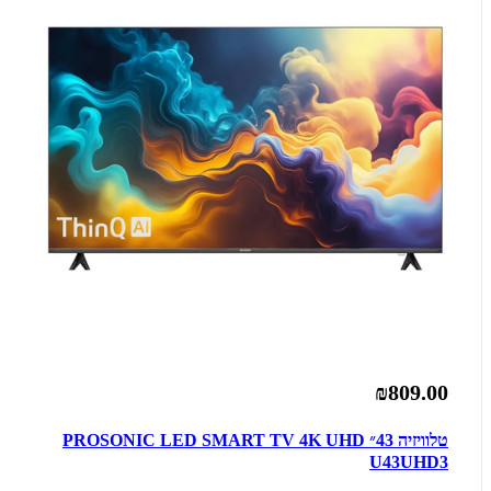
₪809.00
טלוויזיה 43״ PROSONIC LED SMART TV 4K UHD
U43UHD3