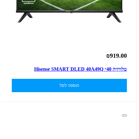
₪919.00
טלוויזיה 40״ Hisense SMART DLED 40A49Q
הוספה לסל