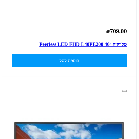
₪709.00
טלוויזיה ״40 Peerless LED FHD L40PE200
הוספה לסל