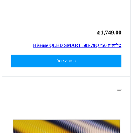
₪1,749.00
טלוויזיה 50״ Hisense QLED SMART 50E79Q
הוספה לסל