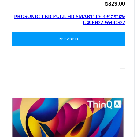
₪829.00
טלוויזיה ״49 PROSONIC LED FULL HD SMART TV
U49FH22 WebOS22
הוספה לסל