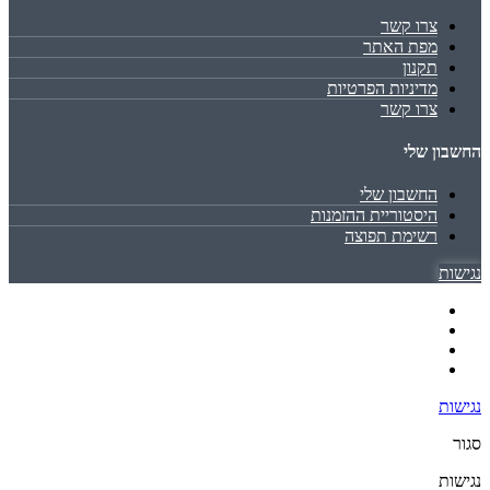
צרו קשר
מפת האתר
תקנון
מדיניות הפרטיות
צרו קשר
החשבון שלי
החשבון שלי
היסטוריית ההזמנות
רשימת תפוצה
נגישות
נגישות
סגור
נגישות