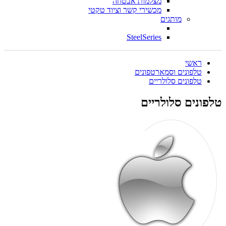
מצלמות אבטחה
מכשירי קשר וציוד טקטי
מותגים
SteelSeries
ראשי
טלפונים וסמארטפונים
טלפונים סלולריים
טלפונים סלולריים