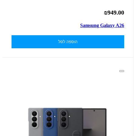
₪949.00
Samsung Galaxy A26
הוספה לסל