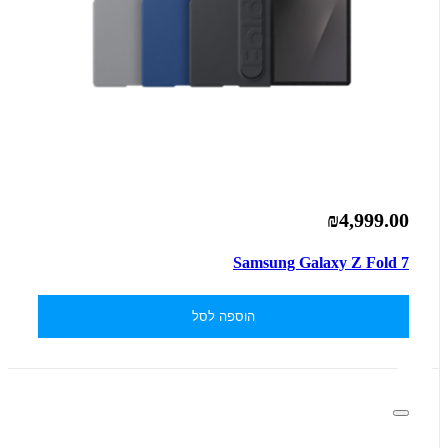
₪4,999.00
Samsung Galaxy Z Fold 7
הוספה לסל