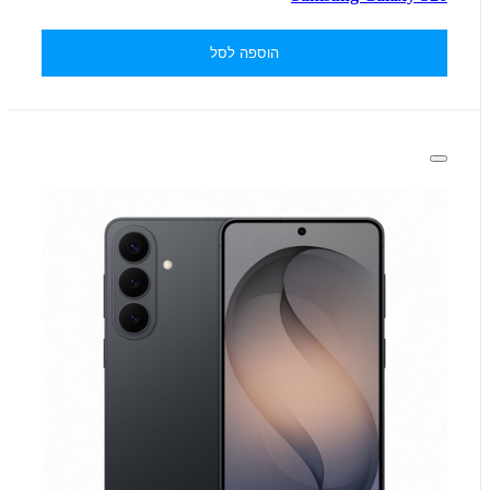
הוספה לסל