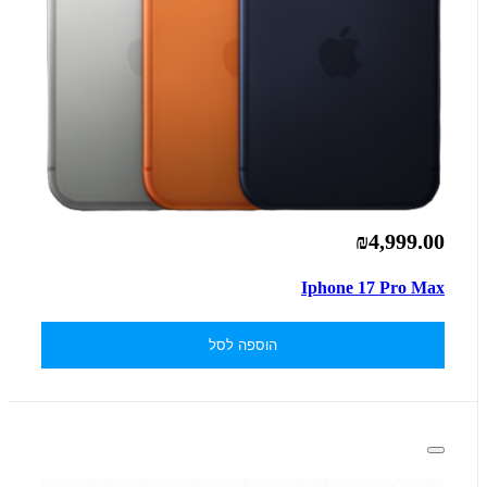
₪4,999.00
Iphone 17 Pro Max
הוספה לסל