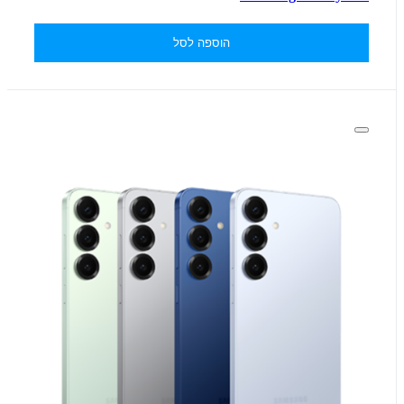
הוספה לסל