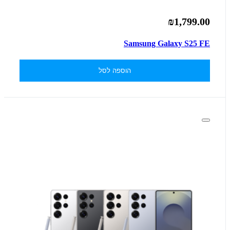
₪1,799.00
Samsung Galaxy S25 FE
הוספה לסל