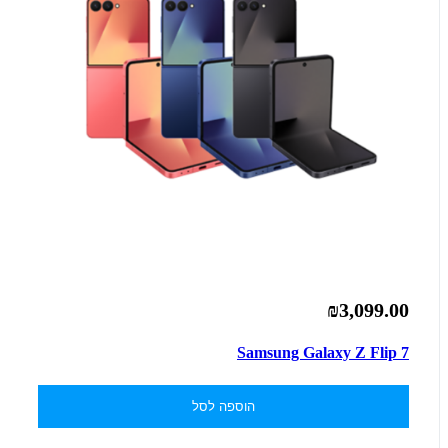
₪3,099.00
Samsung Galaxy Z Flip 7
הוספה לסל