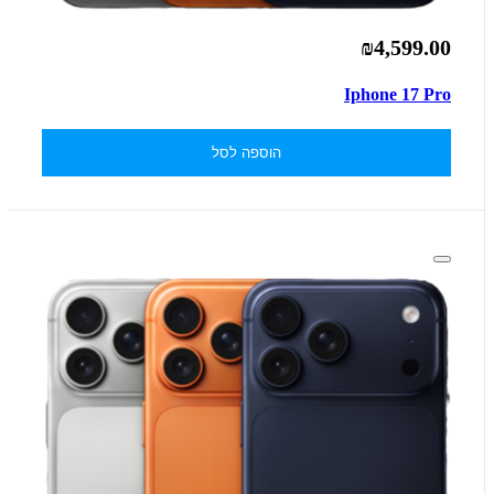
₪4,599.00
Iphone 17 Pro
הוספה לסל