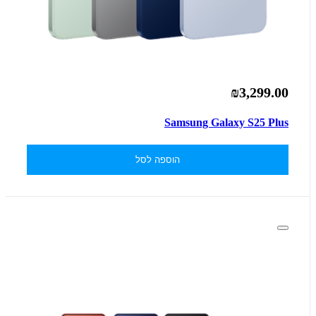
₪3,299.00
Samsung Galaxy S25 Plus
הוספה לסל