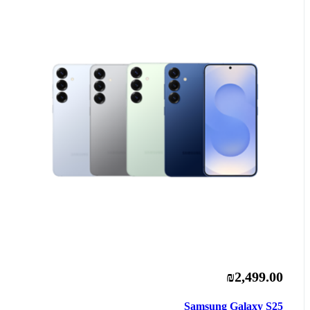
₪2,499.00
Samsung Galaxy S25