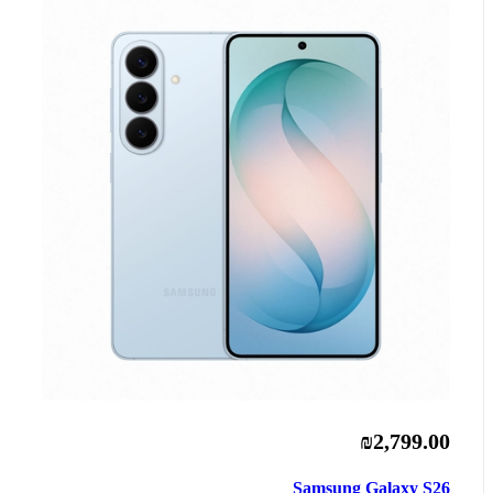
₪2,799.00
Samsung Galaxy S26