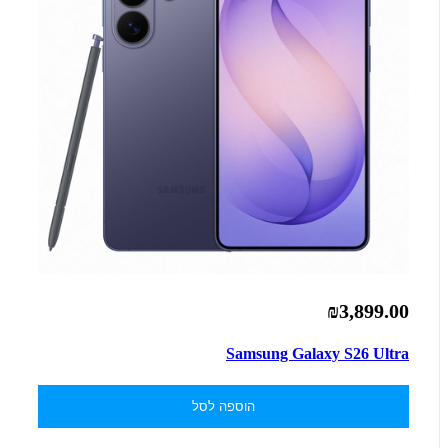
₪3,899.00
Samsung Galaxy S26 Ultra
הוספה לסל