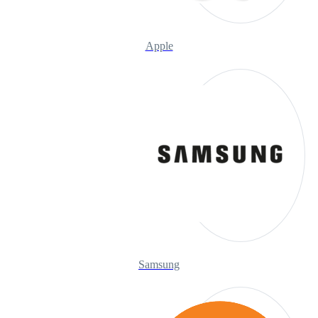
Apple
Samsung