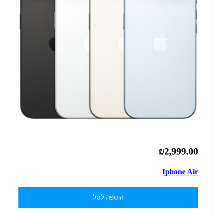
₪2,999.00
Iphone Air
הוספה לסל