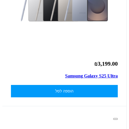
₪3,199.00
Samsung Galaxy S25 Ultra
הוספה לסל