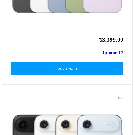
₪3,399.00
Iphone 17
הוספה לסל