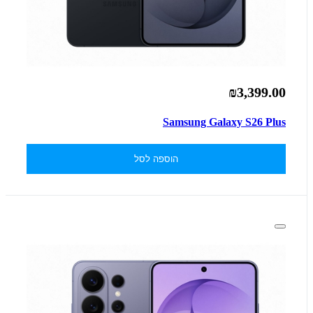
₪3,399.00
Samsung Galaxy S26 Plus
הוספה לסל