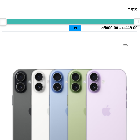
מחיר
סינון