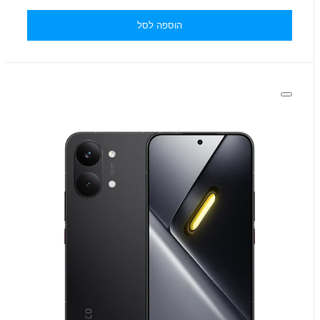
הוספה לסל