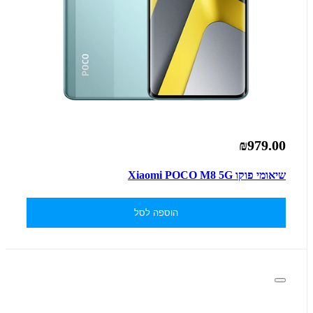
₪979.00
שיאומי פוקו Xiaomi POCO M8 5G
הוספה לסל