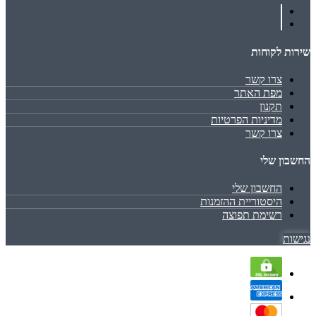
שירות לקוחות
צרו קשר
מפת האתר
תקנון
מדיניות הפרטיות
צרו קשר
החשבון שלי
החשבון שלי
היסטוריית ההזמנות
רשימת תפוצה
נגישות