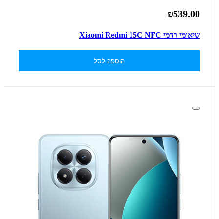
₪539.00
שיאומי רדמי Xiaomi Redmi 15C NFC
הוספה לסל