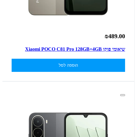
₪489.00
שיאומי פוקו Xiaomi POCO C81 Pro 128GB+4GB
הוספה לסל