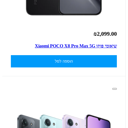
₪2,099.00
שיאומי פוקו Xiaomi POCO X8 Pro Max 5G
הוספה לסל