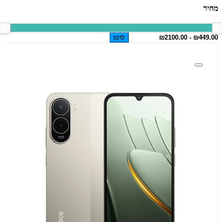
מחיר
סינון