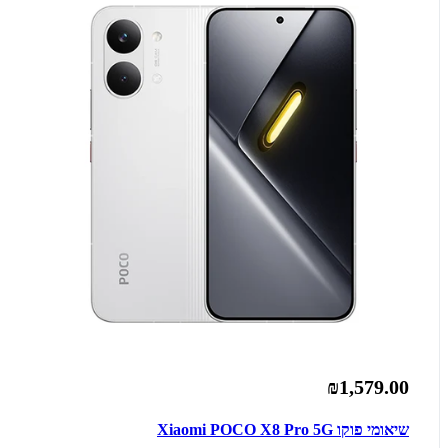
₪1,579.00
שיאומי פוקו Xiaomi POCO X8 Pro 5G