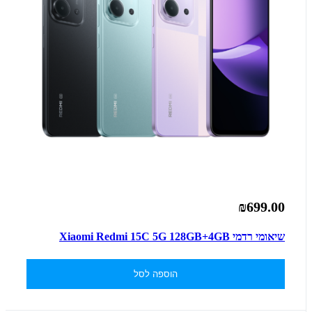
₪699.00
שיאומי רדמי Xiaomi Redmi 15C 5G 128GB+4GB
הוספה לסל