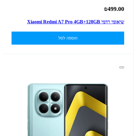
₪499.00
שיאומי רדמי Xiaomi Redmi A7 Pro 4GB+128GB
הוספה לסל