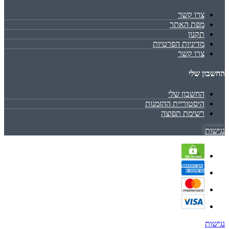
צרו קשר
מפת האתר
תקנון
מדיניות הפרטיות
צרו קשר
החשבון שלי
החשבון שלי
היסטוריית ההזמנות
רשימת תפוצה
נגישות
נגישות