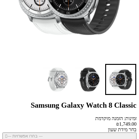
Samsung Galaxy Watch 8 Classic
זמינות: הזמנה מוקדמת
₪1,749.00
בחר מידת שעון
--- בחרו אפשרויות ---