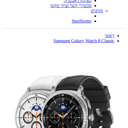
מצלמות אבטחה
מכשירי קשר וציוד טקטי
מותגים
SteelSeries
ראשי
Samsung Galaxy Watch 8 Classic