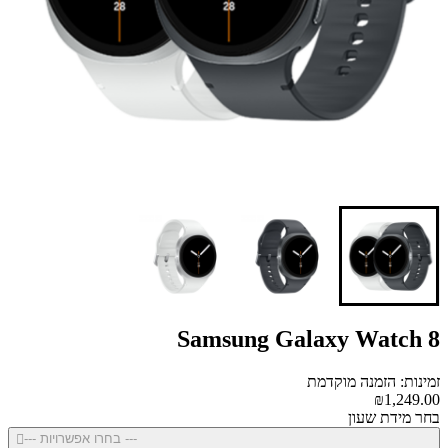
Samsung Galaxy Watch 8
זמינות: הזמנה מוקדמת
₪1,249.00
בחר מידת שעון
--- בחרו אפשרויות ---