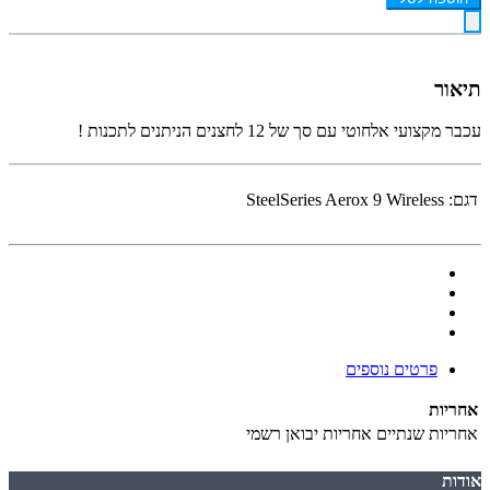
תיאור
עכבר מקצועי אלחוטי עם סך של 12 לחצנים הניתנים לתכנות !
דגם:
SteelSeries Aerox 9 Wireless
פרטים נוספים
אחריות
אחריות
שנתיים אחריות יבואן רשמי
אודות