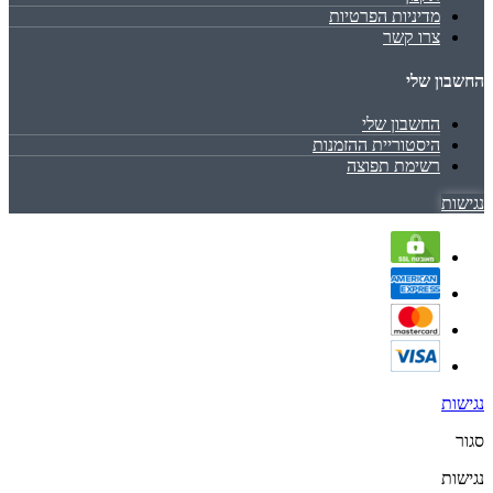
מדיניות הפרטיות
צרו קשר
החשבון שלי
החשבון שלי
היסטוריית ההזמנות
רשימת תפוצה
נגישות
נגישות
סגור
נגישות