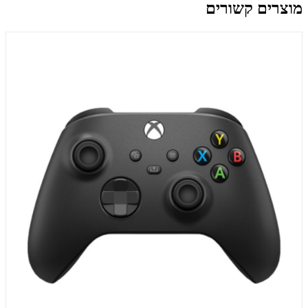
מוצרים קשורים