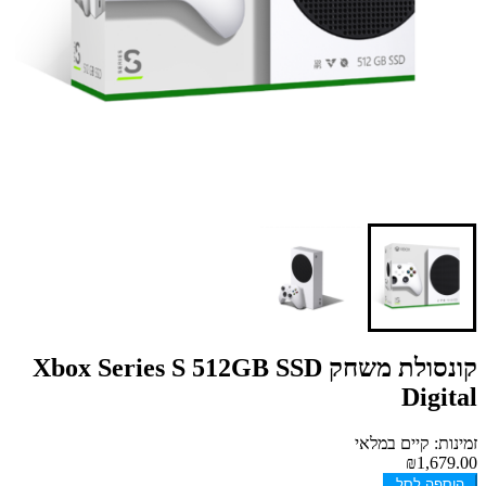
קונסולת משחק Xbox Series S 512GB SSD
Digital
זמינות: קיים במלאי
₪1,679.00
הוספה לסל