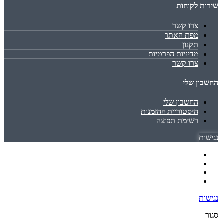
שירות לקוחות
צרו קשר
מפת האתר
תקנון
מדיניות הפרטיות
צרו קשר
החשבון שלי
החשבון שלי
היסטוריית ההזמנות
רשימת תפוצה
נגישות
נגישות
סגור