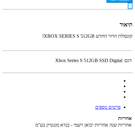
תיאור
קונסולת הדור החדש
S 512GB!
SERIES
XBOX
דגם:
Xbox Series S 512GB SSD Digital
פרטים נוספים
אחריות
אחריות
שנה אחריות יבואן רשמי - בנדא מגנטיק בע"מ